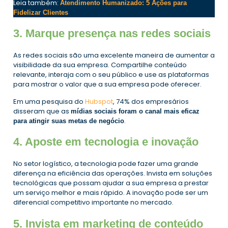
Leia também:
Atendimento Humanizado: 5 Ações para
Fidelizar Clientes
3. Marque presença nas redes sociais
As redes sociais são uma excelente maneira de aumentar a
visibilidade da sua empresa. Compartilhe conteúdo
relevante, interaja com o seu público e use as plataformas
para mostrar o valor que a sua empresa pode oferecer.
Em uma pesquisa do
Hubspot
, 74% dos empresários
disseram que as
mídias sociais foram o canal mais eficaz
.
para atingir suas metas de negócio
4. Aposte em tecnologia e inovação
No setor logístico, a tecnologia pode fazer uma grande
diferença na eficiência das operações. Invista em soluções
tecnológicas que possam ajudar a sua empresa a prestar
um serviço melhor e mais rápido. A inovação pode ser um
diferencial competitivo importante no mercado.
5. Invista em marketing de conteúdo