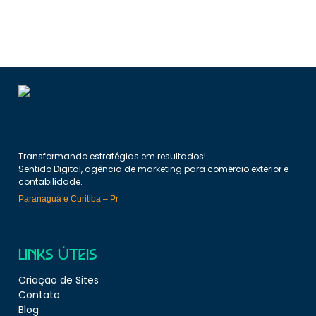
Transformando estratégias em resultados!
Sentido Digital, agência de marketing para comércio exterior e
contabilidade.
Paranaguá e Curitiba – Pr
LINKS ÚTEIS
Criação de Sites
Contato
Blog