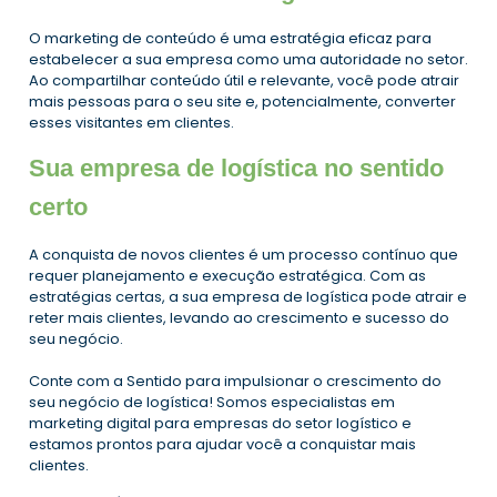
O marketing de conteúdo é uma estratégia eficaz para
estabelecer a sua empresa como uma autoridade no setor.
Ao compartilhar conteúdo útil e relevante, você pode atrair
mais pessoas para o seu site e, potencialmente, converter
esses visitantes em clientes.
Sua empresa de logística no sentido
certo
A conquista de novos clientes é um processo contínuo que
requer planejamento e execução estratégica. Com as
estratégias certas, a sua empresa de logística pode atrair e
reter mais clientes, levando ao crescimento e sucesso do
seu negócio.
Conte com a Sentido para impulsionar o crescimento do
seu negócio de logística! Somos especialistas em
marketing digital para empresas do setor logístico e
estamos prontos para ajudar você a conquistar mais
clientes.