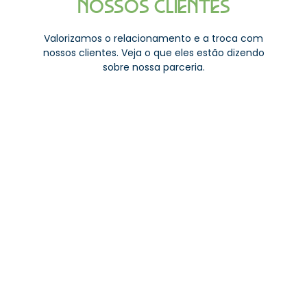
NOSSOS CLIENTES
Valorizamos o relacionamento e a troca com
nossos clientes. Veja o que eles estão dizendo
sobre nossa parceria.