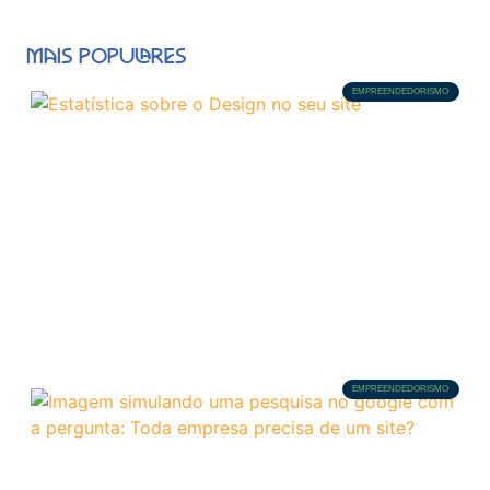
MAIS POPULARES
EMPREENDEDORISMO
EMPREENDEDORISMO