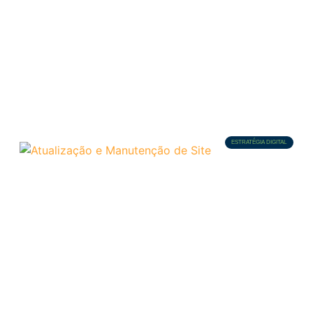
ESTRATÉGIA DIGITAL