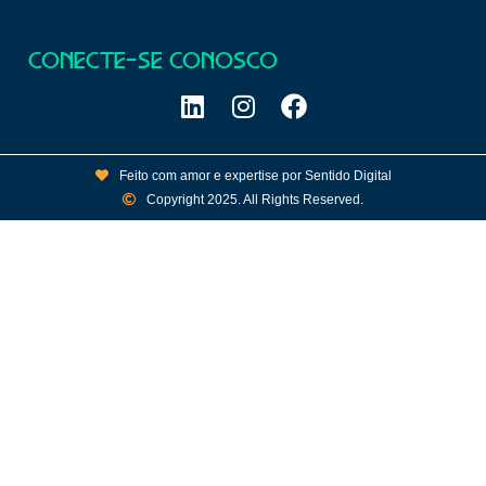
CONECTE-SE CONOSCO
Feito com amor e expertise por Sentido Digital
Copyright 2025. All Rights Reserved.