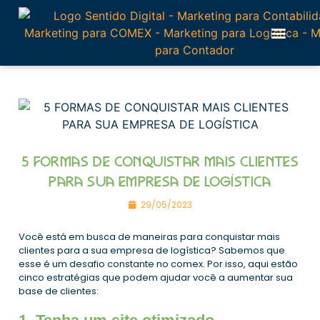
Fale Conosco
5 FORMAS DE CONQUISTAR MAIS CLIENTES
PARA SUA EMPRESA DE LOGÍSTICA
29/05/2023
Você está em busca de maneiras para conquistar mais
clientes para a sua empresa de logística? Sabemos que
esse é um desafio constante no comex. Por isso, aqui estão
cinco estratégias que podem ajudar você a aumentar sua
base de clientes: