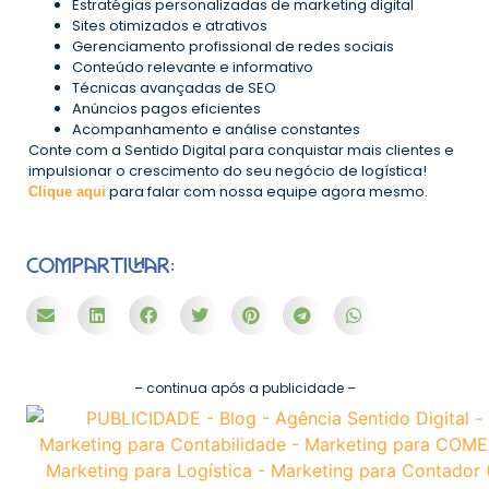
Estratégias personalizadas de marketing digital
Sites otimizados e atrativos
Gerenciamento profissional de redes sociais
Conteúdo relevante e informativo
Técnicas avançadas de SEO
Anúncios pagos eficientes
Acompanhamento e análise constantes
Conte com a Sentido Digital para conquistar mais clientes e
impulsionar o crescimento do seu negócio de logística!
para falar com nossa equipe agora mesmo.
Clique aqui
COMPARTILHAR:
– continua após a publicidade –